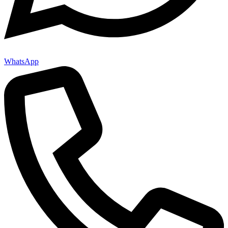
WhatsApp