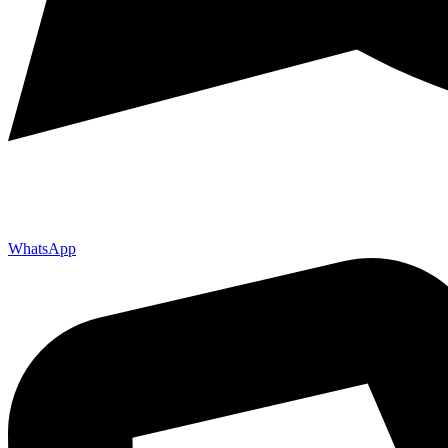
WhatsApp