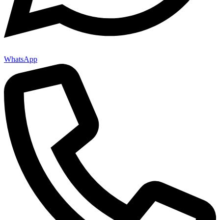
WhatsApp