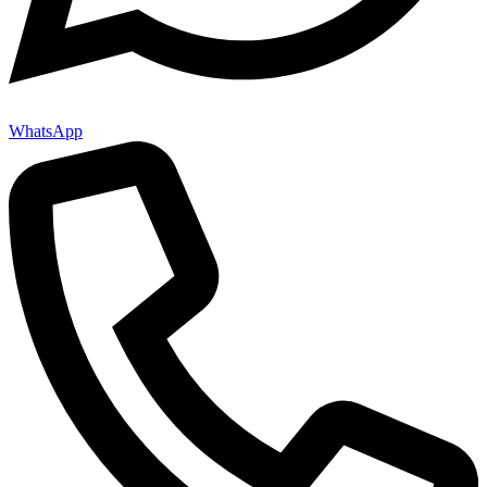
WhatsApp