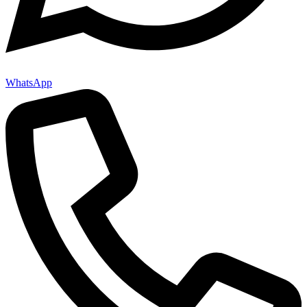
WhatsApp