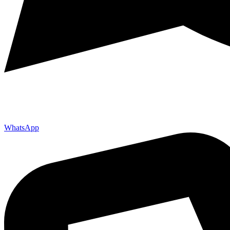
WhatsApp