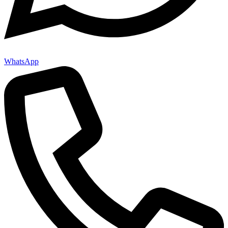
WhatsApp