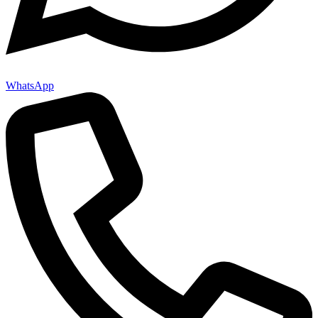
WhatsApp