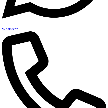
WhatsApp