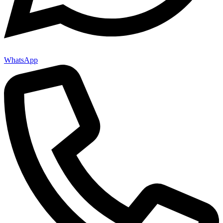
WhatsApp