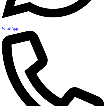
WhatsApp