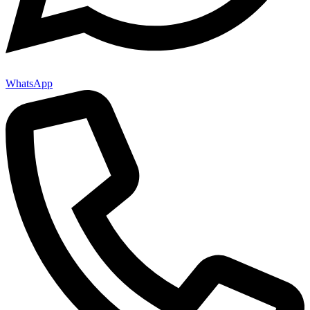
WhatsApp