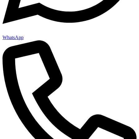
WhatsApp