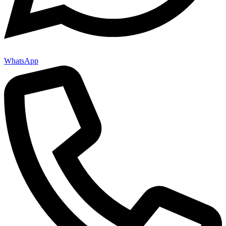
WhatsApp