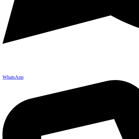
WhatsApp