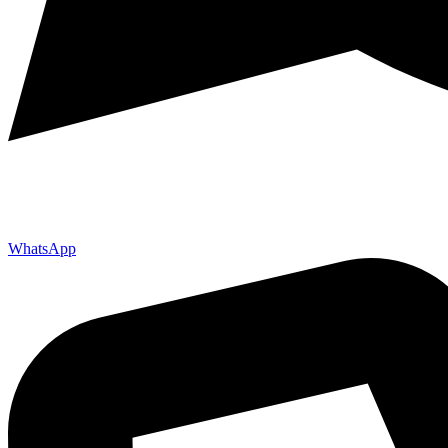
WhatsApp