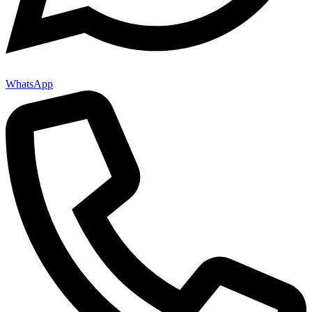
WhatsApp