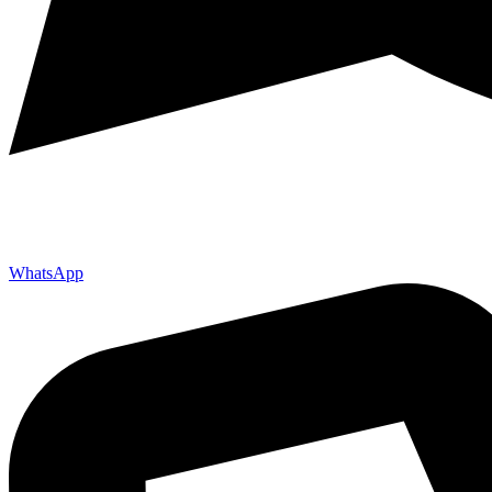
WhatsApp