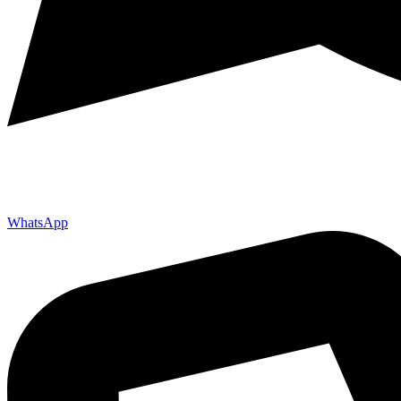
WhatsApp