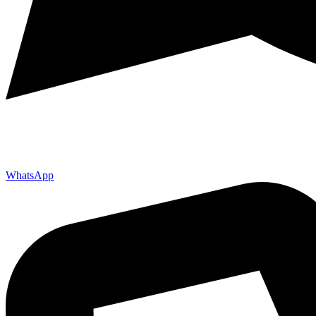
WhatsApp