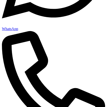
WhatsApp