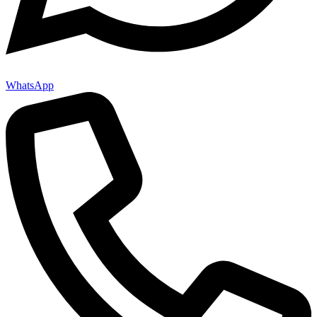
WhatsApp