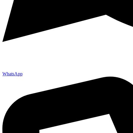
WhatsApp