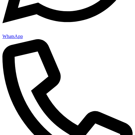
WhatsApp