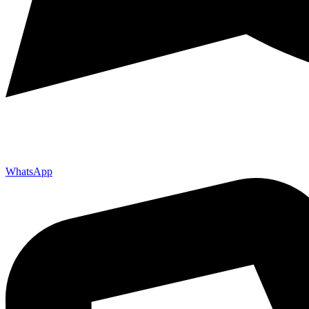
WhatsApp