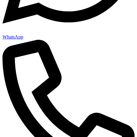
WhatsApp