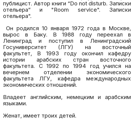
публицист. Автор книги “Do not disturb. Записки
отельера” и "Room service". Записки
отельера".
Он родился 10 января 1972 года в Москве,
вырос в Баку. В 1988 году переехал в
Ленинград и поступил в Ленинградский
Госуниверситет (ЛГУ) на восточный
факультет, В 1993 году окончил кафедру
истории арабских стран восточного
факультета. С 1992 по 1994 год учился на
вечернем отделении экономического
факультета ЛГУ, кафедра международных
экономических отношений.
Владеет английским, немецким и арабским
языками.
Женат, имеет троих детей.