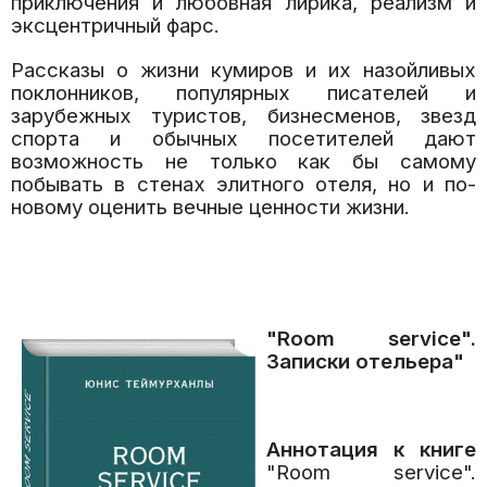
приключения и любовная лирика, реализм и
эксцентричный фарс.
Рассказы о жизни кумиров и их назойливых
поклонников, популярных писателей и
зарубежных туристов, бизнесменов, звезд
спорта и обычных посетителей дают
возможность не только как бы самому
побывать в стенах элитного отеля, но и по-
новому оценить вечные ценности жизни.
"Room service".
Записки отельера"
Аннотация к книге
"Room service".