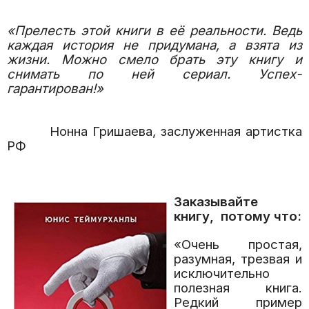
«Прелесть этой книги в её реальности. Ведь
каждая история не придумана, а взята из
жизни. Можно смело брать эту книгу и
снимать по ней сериал. Успех-
гарантирован!»
Нонна Гришаева, заслуженная артистка
РФ
Заказывайте
книгу, потому что:
«Очень простая,
разумная, трезвая и
исключительно
полезная книга.
Редкий пример