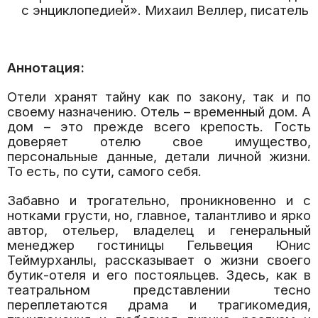
с энциклопедией». Михаил Веллер, писатель
Аннотация:
Отели хранят тайну как по закону, так и по
своему назначению. Отель – временный дом. А
дом – это прежде всего крепость. Гость
доверяет отелю свое имущество,
персональные данные, детали личной жизни.
То есть, по сути, самого себя.
Забавно и трогательно, проникновенно и с
нотками грусти, но, главное, талантливо и ярко
автор, отельер, владелец и генеральный
менеджер гостиницы Гельвеция Юнис
Теймурханлы, рассказывает о жизни своего
бутик-отеля и его постояльцев. Здесь, как в
театральном представлении тесно
переплетаются драма и трагикомедия,