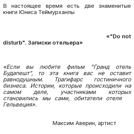
В настоящее время есть две знаменитые
книги Юниса Теймурханлы
«"Do not
disturb". Записки отельера»
«Если вы любите фильм "Гранд отель
Будапешт", то эта книга вас не оставит
равнодушным. Трагифарс гостиничного
бизнеса. Истории, которые происходили на
самом деле, участниками которых
становились мы сами, обитатели отеля
Гельвеция».
Максим Аверин, артист