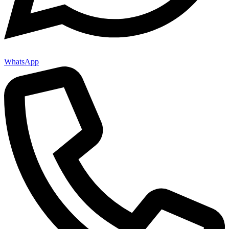
WhatsApp