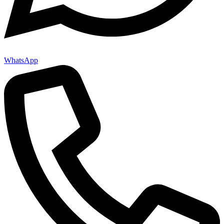
WhatsApp