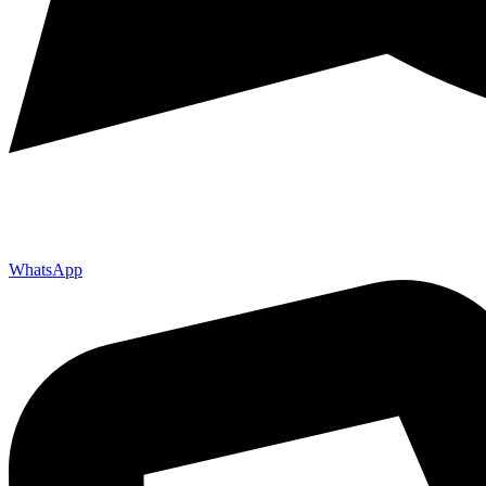
WhatsApp