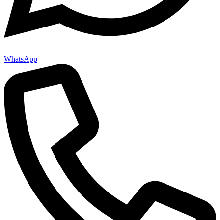
WhatsApp