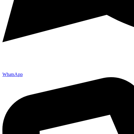
WhatsApp