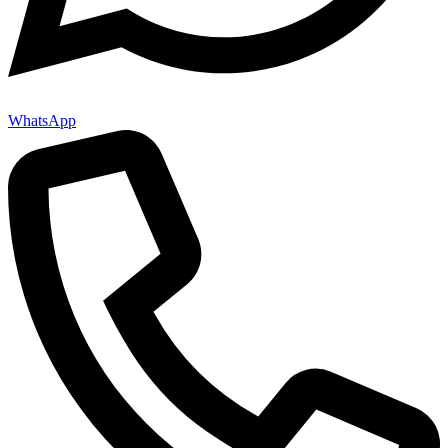
WhatsApp