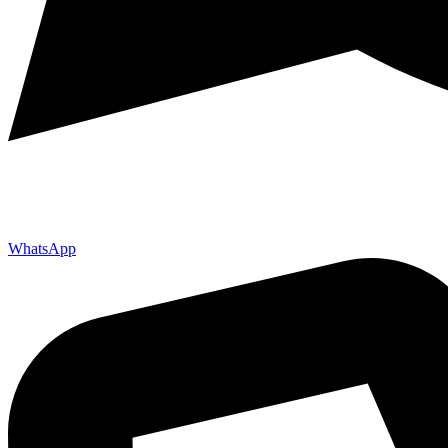
WhatsApp