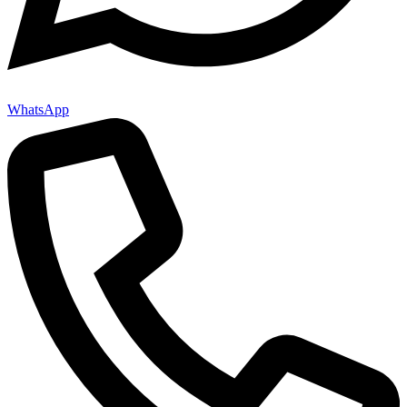
WhatsApp