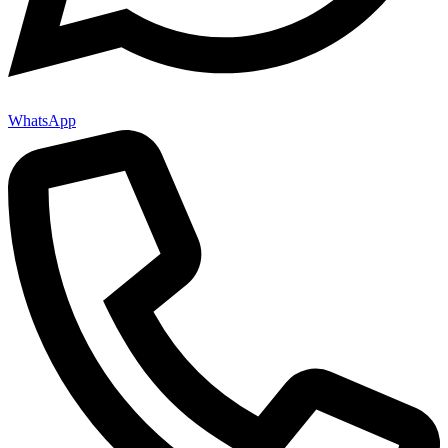
WhatsApp