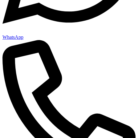
WhatsApp