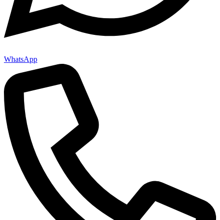
WhatsApp