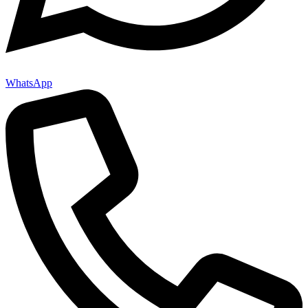
WhatsApp