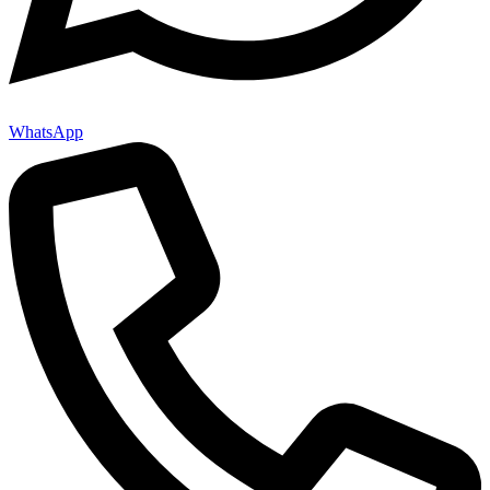
WhatsApp