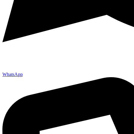
WhatsApp