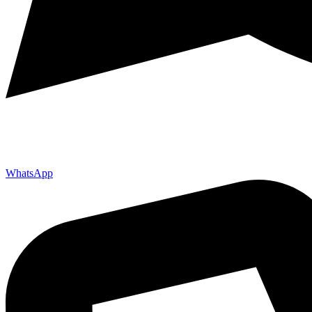
WhatsApp