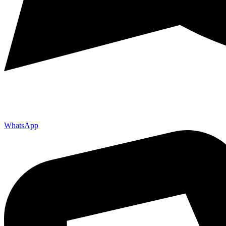
WhatsApp