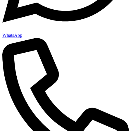
WhatsApp