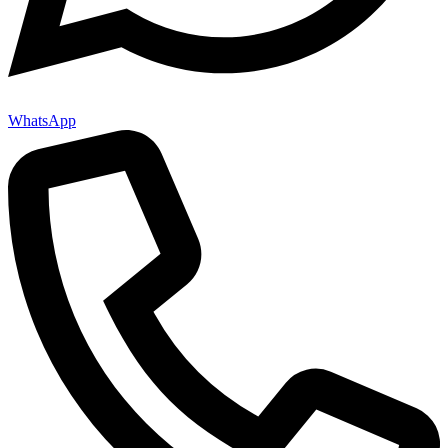
WhatsApp