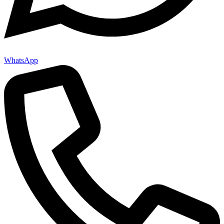
WhatsApp